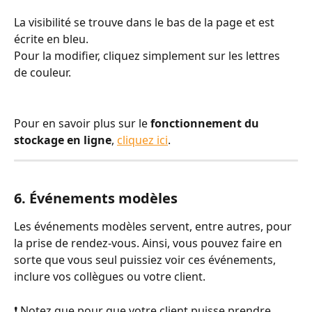
La visibilité se trouve dans le bas de la page et est 
écrite en bleu. 
Pour la modifier, cliquez simplement sur les lettres 
de couleur.
Pour en savoir plus sur le 
fonctionnement du 
stockage en ligne
, 
cliquez ici
.
6. Événements modèles
Les événements modèles servent, entre autres, pour 
la prise de rendez-vous. Ainsi, vous pouvez faire en 
sorte que vous seul puissiez voir ces événements, 
inclure vos collègues ou votre client.
❗ Notez que pour que votre client puisse prendre 