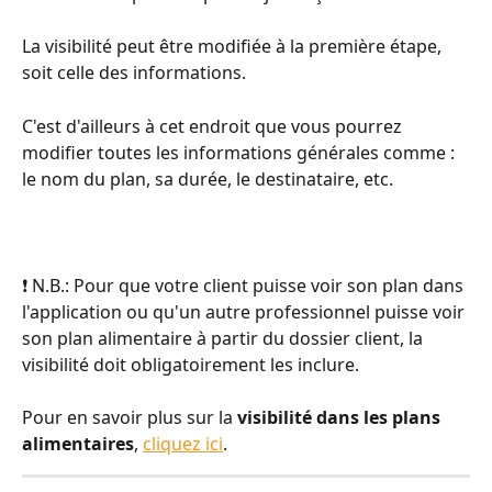
La visibilité peut être modifiée à la première étape, 
soit celle des informations. 
C'est d'ailleurs à cet endroit que vous pourrez 
modifier toutes les informations générales comme : 
le nom du plan, sa durée, le destinataire, etc.
❗ N.B.: Pour que votre client puisse voir son plan dans 
l'application ou qu'un autre professionnel puisse voir 
son plan alimentaire à partir du dossier client, la 
visibilité doit obligatoirement les inclure.
Pour en savoir plus sur la 
visibilité dans les plans 
alimentaires
, 
cliquez ici
. 