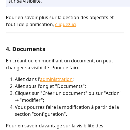
sur sa visibilité.
Pour en savoir plus sur la gestion des objectifs et 
l'outil de planification, 
cliquez ici
. 
4. Documents
En créant ou en modifiant un document, on peut 
changer sa visibilité. Pour ce faire:
Allez dans l'
administration
;
Allez sous l'onglet "Documents";
Cliquez sur "Créer un document" ou sur "Action" 
⇾ "modifier";
Vous pourrez faire la modification à partir de la 
section "configuration".
Pour en savoir davantage sur la visibilité des 