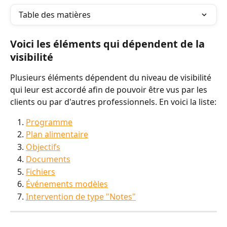
Table des matières
Voici les éléments qui dépendent de la 
visibilité
Plusieurs éléments dépendent du niveau de visibilité 
qui leur est accordé afin de pouvoir être vus par les 
clients ou par d'autres professionnels. En voici la liste:
Programme
Plan alimentaire
Objectifs
Documents
Fichiers
Événements modèles
Intervention de type "Notes"