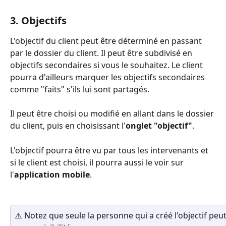
3. Objectifs
L'objectif du client peut être déterminé en passant 
par le dossier du client. Il peut être subdivisé en 
objectifs secondaires si vous le souhaitez. Le client 
pourra d'ailleurs marquer les objectifs secondaires 
comme "faits" s'ils lui sont partagés.
Il peut être choisi ou modifié en allant dans le dossier 
du client, puis en choisissant l'
onglet "objectif"
.
L'objectif pourra être vu par tous les intervenants et 
si le client est choisi, il pourra aussi le voir sur 
l'
application mobile
.
⚠️ Notez que seule la personne qui a créé l'objectif peut 