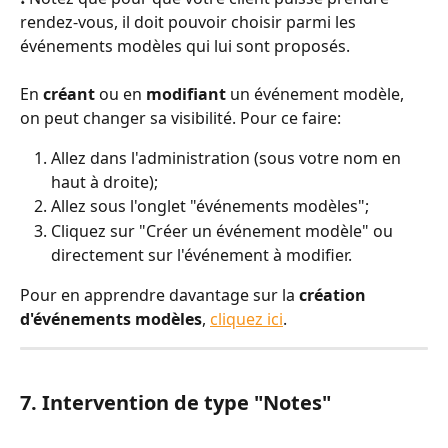
rendez-vous, il doit pouvoir choisir parmi les 
événements modèles qui lui sont proposés.
En 
créant
 ou en 
modifiant
 un événement modèle, 
on peut changer sa visibilité. Pour ce faire:
Allez dans l'administration (sous votre nom en 
haut à droite);
Allez sous l'onglet "événements modèles";
Cliquez sur "Créer un événement modèle" ou 
directement sur l'événement à modifier.
Pour en apprendre davantage sur la 
création 
d'événements modèles
, 
cliquez ici
.
7. Intervention de type "Notes"