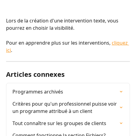
Lors de la création d'une intervention texte, vous 
pourrez en choisir la visibilité. 
Pour en apprendre plus sur les interventions, 
cliquez 
ici
.
Articles connexes
Programmes archivés
Critères pour qu'un professionnel puisse voir 
un programme attribué à un client
Tout connaître sur les groupes de clients
Comment fonctionne la section Fichiers? 