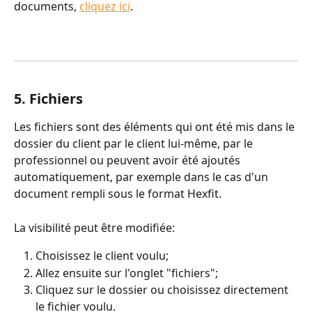
documents, 
cliquez ici
.
5. Fichiers
Les fichiers sont des éléments qui ont été mis dans le 
dossier du client par le client lui-même, par le 
professionnel ou peuvent avoir été ajoutés 
automatiquement, par exemple dans le cas d'un 
document rempli sous le format Hexfit.
La visibilité peut être modifiée:
Choisissez le client voulu;
Allez ensuite sur l'onglet "fichiers";
Cliquez sur le dossier ou choisissez directement 
le fichier voulu.