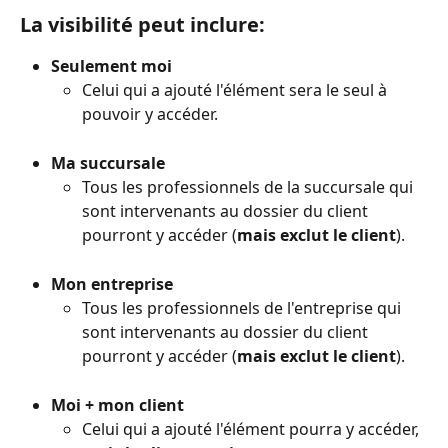
La visibilité peut inclure:
Seulement moi
Celui qui a ajouté l'élément sera le seul à 
pouvoir y accéder.
Ma succursale
Tous les professionnels de la succursale qui 
sont intervenants au dossier du client 
pourront y accéder (
mais exclut le client
).
Mon entreprise
Tous les professionnels de l'entreprise qui 
sont intervenants au dossier du client 
pourront y accéder (
mais exclut le client
).
Moi + mon client
Celui qui a ajouté l'élément pourra y accéder, 