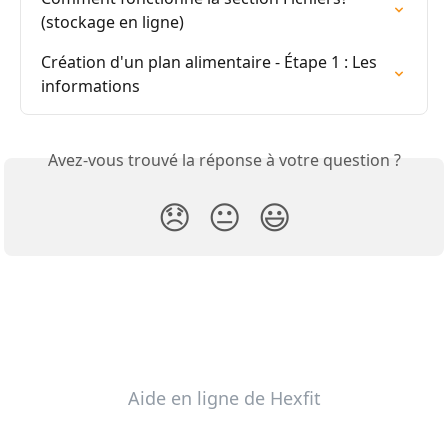
(stockage en ligne)
Création d'un plan alimentaire - Étape 1 : Les 
informations
Avez-vous trouvé la réponse à votre question ?
😞
😐
😃
Aide en ligne de Hexfit