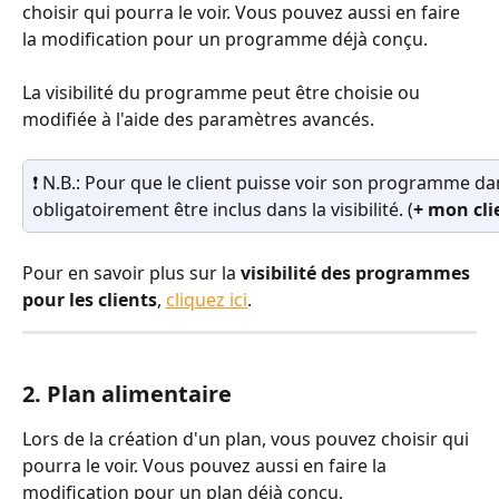
choisir qui pourra le voir. Vous pouvez aussi en faire 
la modification pour un programme déjà conçu.
La visibilité du programme peut être choisie ou 
modifiée à l'aide des paramètres avancés.
❗ N.B.: Pour que le client puisse voir son programme dans 
obligatoirement être inclus dans la visibilité. (
+ mon cli
Pour en savoir plus sur la
 visibilité des programmes 
pour les clients
, 
cliquez ici
.
2. Plan alimentaire
Lors de la création d'un plan, vous pouvez choisir qui 
pourra le voir. Vous pouvez aussi en faire la 
modification pour un plan déjà conçu.