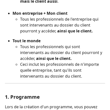
mais le client aussi
.
Mon entreprise + Mon client
Tous les professionnels de l'entreprise qui 
sont intervenants au dossier du client 
pourront y accéder, 
ainsi que le client.
Tout le monde
Tous les professionnels qui sont 
intervenants au dossier du client pourront y 
accéder, 
ainsi que le client.
Ceci inclut les professionnels de n'importe 
quelle entreprise, tant qu'ils sont 
intervenants au dossier du client.
1. Programme
Lors de la création d'un programme, vous pouvez 