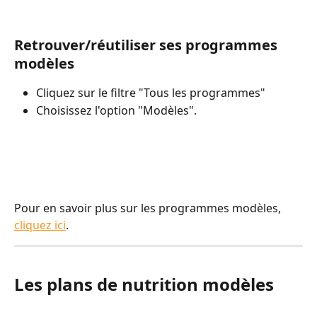
Retrouver/réutiliser ses programmes 
modèles
Cliquez sur le filtre "Tous les programmes"
Choisissez l'option "Modèles".
Pour en savoir plus sur les programmes modèles, 
cliquez ici
.
Les plans de nutrition modèles