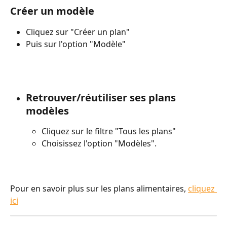
Créer un modèle
Cliquez sur "Créer un plan"
Puis sur l'option "Modèle"
Retrouver/réutiliser ses plans 
modèles
Cliquez sur le filtre "Tous les plans"
Choisissez l'option "Modèles".
Pour en savoir plus sur les plans alimentaires, 
cliquez 
ici