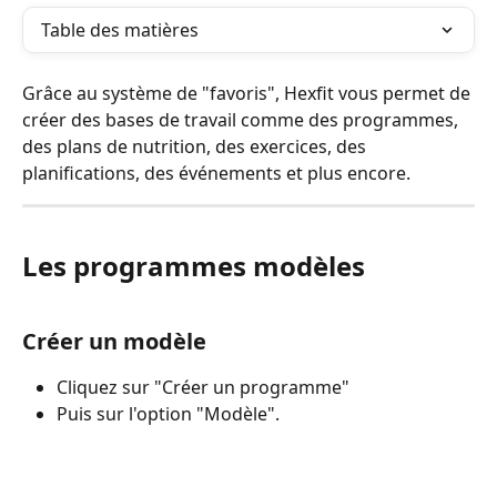
Table des matières
Grâce au système de "favoris", Hexfit vous permet de 
créer des bases de travail comme des programmes, 
des plans de nutrition, des exercices, des 
planifications, des événements et plus encore.
Les programmes modèles
Créer un modèle
Cliquez sur "Créer un programme"
Puis sur l'option "Modèle".