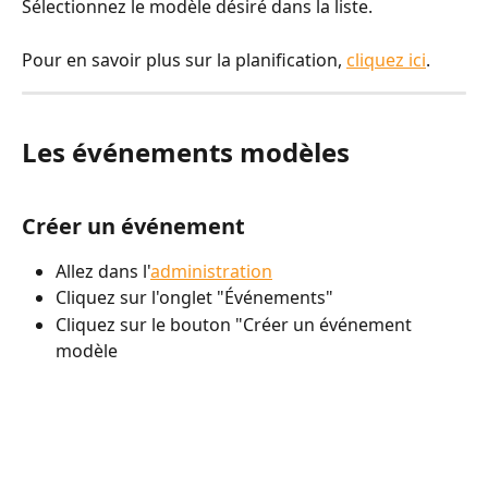
Sélectionnez le modèle désiré dans la liste.
Pour en savoir plus sur la planification, 
cliquez ici
.
Les événements modèles
Créer un événement
Allez dans l'
administration
Cliquez sur l'onglet "Événements"
Cliquez sur le bouton "Créer un événement 
modèle