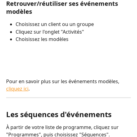
Retrouver/réutiliser ses événements 
modèles
Choisissez un client ou un groupe
Cliquez sur l'onglet "Activités"
Choisissez les modèles
Pour en savoir plus sur les événements modèles, 
cliquez ici
.
Les séquences d'événements
À partir de votre liste de programme, cliquez sur 
"Programmes", puis choisissez "Séquences".