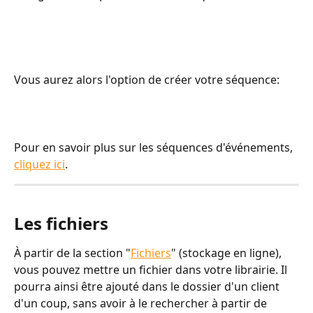
Vous aurez alors l'option de créer votre séquence:
Pour en savoir plus sur les séquences d'événements, 
cliquez ici
.
Les fichiers
À partir de la section "
Fichiers
" (stockage en ligne), 
vous pouvez mettre un fichier dans votre librairie. Il 
pourra ainsi être ajouté dans le dossier d'un client 
d'un coup, sans avoir à le rechercher à partir de 