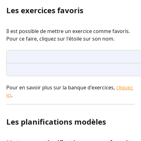
Les exercices favoris
Il est possible de mettre un exercice comme favoris. 
Pour ce faire, cliquez sur l'étoile sur son nom.
Pour en savoir plus sur la banque d'exercices, 
cliquez 
ici
.
Les planifications modèles