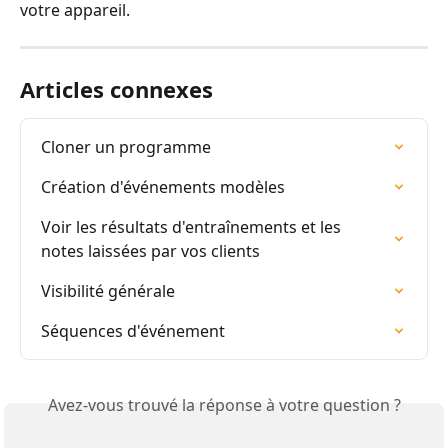
votre appareil.
Articles connexes
Cloner un programme
Création d'événements modèles
Voir les résultats d'entraînements et les 
notes laissées par vos clients
Visibilité générale
Séquences d'événement
Avez-vous trouvé la réponse à votre question ?