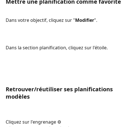
Mettre une planification comme favorite
Dans votre objectif, cliquez sur "
Modifier
".
Dans la section planification, cliquez sur l'étoile. 
Retrouver/réutiliser ses planifications 
modèles
Cliquez sur l'engrenage ⚙️