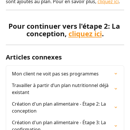
sont ajoutés au plan. Pour en savoir plus, 
cliquez ici
.
Pour continuer vers l'étape 2: La 
conception, 
cliquez ici
.
Articles connexes
Mon client ne voit pas ses programmes
Travailler à partir d’un plan nutritionnel déjà 
existant
Création d'un plan alimentaire - Étape 2: La 
conception
Création d'un plan alimentaire - Étape 3: La 
confirmation