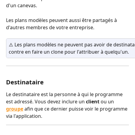
d'un canevas.
Les plans modèles peuvent aussi être partagés à 
d'autres membres de votre entreprise.
⚠️ Les plans modèles ne peuvent pas avoir de destinata
contre en faire un clone pour l'attribuer à quelqu'un.
Destinataire
Le destinataire est la personne à qui le programme 
est adressé. Vous devez inclure un 
client
 ou un 
groupe
 afin que ce dernier puisse voir le programme 
via l'application.