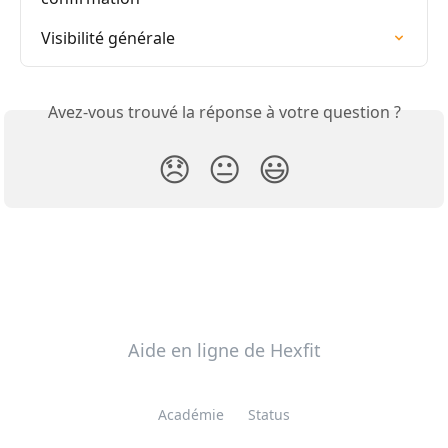
Visibilité générale
Avez-vous trouvé la réponse à votre question ?
😞
😐
😃
Aide en ligne de Hexfit
Académie
Status