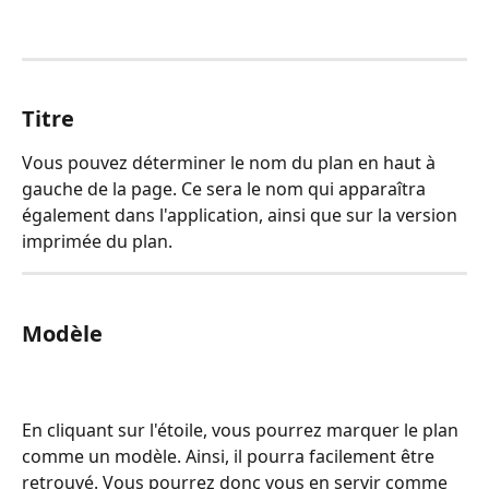
Titre 
Vous pouvez déterminer le nom du plan en haut à 
gauche de la page. Ce sera le nom qui apparaîtra 
également dans l'application, ainsi que sur la version 
imprimée du plan.
Modèle
En cliquant sur l'étoile, vous pourrez marquer le plan 
comme un modèle. Ainsi, il pourra facilement être 
retrouvé. Vous pourrez donc vous en servir comme 