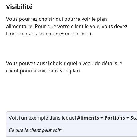
Visibilité
Vous pourrez choisir qui pourra voir le plan 
alimentaire. Pour que votre client le voie, vous devez 
l'inclure dans les choix (+ mon client).
Vous pouvez aussi choisir quel niveau de détails le 
client pourra voir dans son plan.
Voici un exemple dans lequel 
Aliments + Portions + St
Ce que le client peut voir: