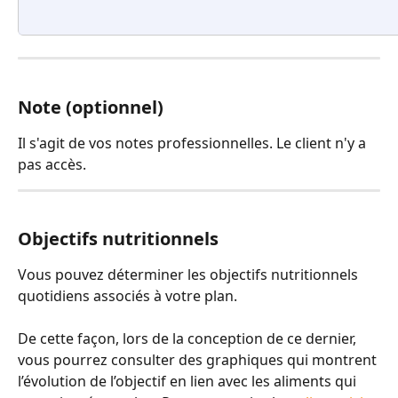
Note (optionnel)
Il s'agit de vos notes professionnelles. Le client n'y a 
pas accès.
Objectifs nutritionnels
Vous pouvez déterminer les objectifs nutritionnels 
quotidiens associés à votre plan. 
De cette façon, lors de la conception de ce dernier, 
vous pourrez consulter des graphiques qui montrent 
l’évolution de l’objectif en lien avec les aliments qui 