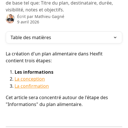
de base tel que: Titre du plan, destinataire, durée,
visibilité, notes et objectifs.
Écrit par
Mathieu Gagné
9 avril 2026
Table des matières
La création d'un plan alimentaire dans Hexfit 
contient trois étapes:
Les informations
La conception
La confirmation
Cet article sera concentré autour de l'étape des 
"Informations" du plan alimentaire. 