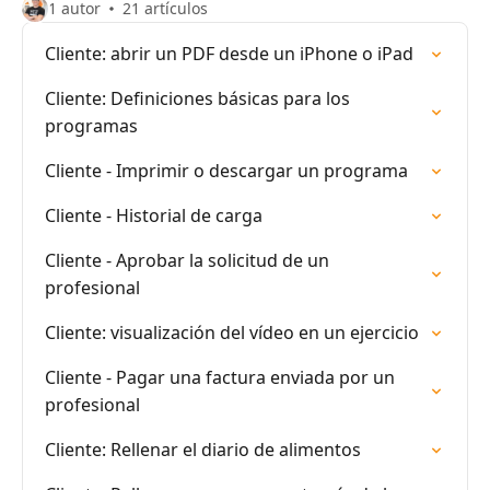
1 autor
21 artículos
Cliente: abrir un PDF desde un iPhone o iPad
Cliente: Definiciones básicas para los
programas
Cliente - Imprimir o descargar un programa
Cliente - Historial de carga
Cliente - Aprobar la solicitud de un
profesional
Cliente: visualización del vídeo en un ejercicio
Cliente - Pagar una factura enviada por un
profesional
Cliente: Rellenar el diario de alimentos