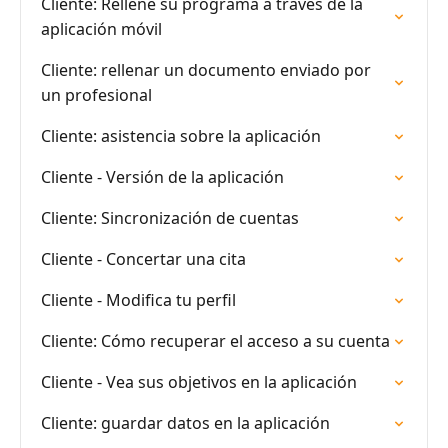
Cliente: Rellene su programa a través de la
aplicación móvil
Cliente: rellenar un documento enviado por
un profesional
Cliente: asistencia sobre la aplicación
Cliente - Versión de la aplicación
Cliente: Sincronización de cuentas
Cliente - Concertar una cita
Cliente - Modifica tu perfil
Cliente: Cómo recuperar el acceso a su cuenta
Cliente - Vea sus objetivos en la aplicación
Cliente: guardar datos en la aplicación