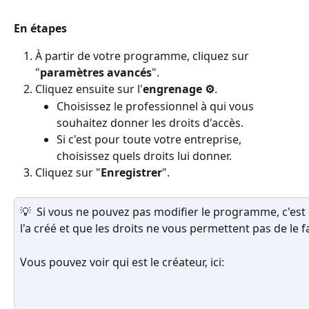
En étapes
À partir de votre programme, cliquez sur 
"
paramètres avancés
".
Cliquez ensuite sur l'
engrenage ⚙️
.
Choisissez le professionnel à qui vous 
souhaitez donner les droits d'accès.
Si c'est pour toute votre entreprise, 
choisissez quels droits lui donner.
Cliquez sur "
Enregistrer
".
💡  Si vous ne pouvez pas modifier le programme, c'est
l'a créé et que les droits ne vous permettent pas de le fa
Vous pouvez voir qui est le créateur, ici: 