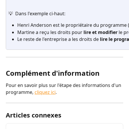
💡  Dans l'exemple ci-haut:
Henri Anderson est le propriétaire du programme (il
Martine a reçu les droits pour 
lire et modifier
 le 
Le reste de l'entreprise a les droits de 
lire le prog
Complément d'information
Pour en savoir plus sur l'étape des informations d'un 
programme, 
cliquez ici
.
Articles connexes