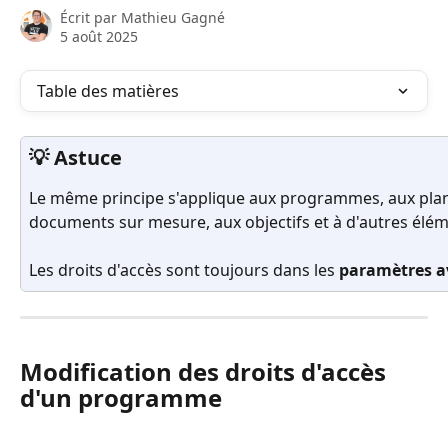
Écrit par
Mathieu Gagné
5 août 2025
Table des matières
💡 Astuce
Le même principe s'applique aux programmes, aux plans
documents sur mesure, aux objectifs et à d'autres élém
Les droits d'accès sont toujours dans les 
paramètres a
Modification des droits d'accès 
d'un programme