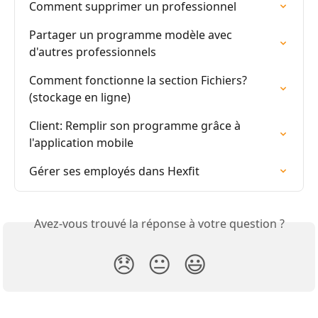
Comment supprimer un professionnel
Partager un programme modèle avec 
d'autres professionnels
Comment fonctionne la section Fichiers? 
(stockage en ligne)
Client: Remplir son programme grâce à 
l'application mobile
Gérer ses employés dans Hexfit
Avez-vous trouvé la réponse à votre question ?
😞
😐
😃