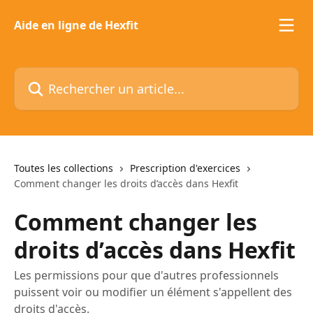
Passer au contenu principal
Aide en ligne de Hexfit
Rechercher un article...
Toutes les collections
Prescription d'exercices
Comment changer les droits d’accès dans Hexfit
Comment changer les
droits d’accès dans Hexfit
Les permissions pour que d'autres professionnels
puissent voir ou modifier un élément s'appellent des
droits d'accès.