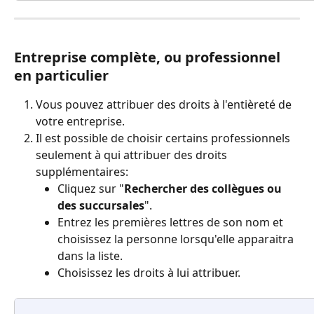
Entreprise complète, ou professionnel 
en particulier
Vous pouvez attribuer des droits à l'entièreté de 
votre entreprise.
Il est possible de choisir certains professionnels 
seulement à qui attribuer des droits 
supplémentaires:
Cliquez sur "
Rechercher des collègues ou 
des succursales
".
Entrez les premières lettres de son nom et 
choisissez la personne lorsqu'elle apparaitra 
dans la liste.
Choisissez les droits à lui attribuer.