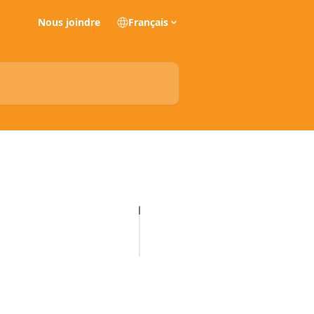
Nous joindre
Français