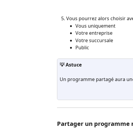
Vous pourrez alors choisir a
Vous uniquement
Votre entreprise
Votre succursale
Public
💡 Astuce
Un programme partagé aura une 
Partager un programme m