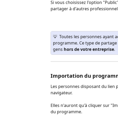
Si vous choisissez l'option "Public"
partager à d'autres professionnel
💡  Toutes les personnes ayant a
programme. Ce type de partage e
gens
 hors de votre entreprise
.
Importation du program
Les personnes disposant du lien p
navigateur.
Elles n'auront qu'à cliquer sur "
du programme.