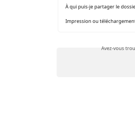
À qui puis-je partager le dossie
Impression ou téléchargeme
Avez-vous trou