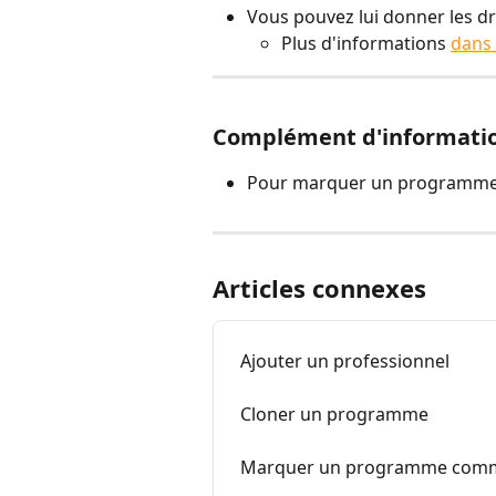
Vous pouvez lui donner les dr
Plus d'informations 
dans 
Complément d'informati
Pour marquer un programme
Articles connexes
Ajouter un professionnel
Cloner un programme
Marquer un programme com