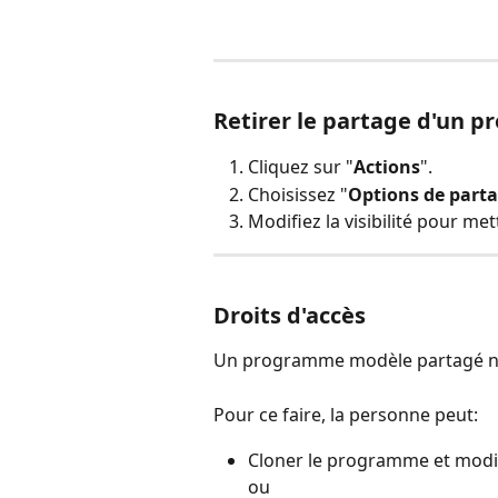
Retirer le partage d'un 
Cliquez sur "
Actions
".
Choisissez "
Options de part
Modifiez la visibilité pour met
Droits d'accès
Un programme modèle partagé ne 
Pour ce faire, la personne peut:
Cloner le programme et modifie
ou