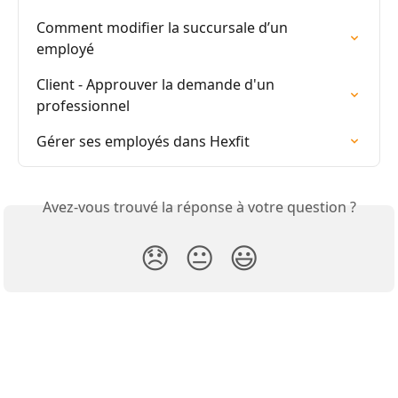
Comment modifier la succursale d’un 
employé
Client - Approuver la demande d'un 
professionnel
Gérer ses employés dans Hexfit
Avez-vous trouvé la réponse à votre question ?
😞
😐
😃