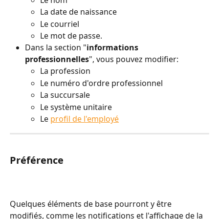
La date de naissance
Le courriel
Le mot de passe. 
Dans la section "
informations 
professionnelles
", vous pouvez modifier:
La profession
Le numéro d'ordre professionnel
La succursale
Le système unitaire
Le 
profil de l'employé
Préférence
Quelques éléments de base pourront y être 
modifiés, comme les notifications et l'affichage de la 