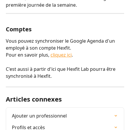
première journée de la semaine.
Comptes
Vous pouvez synchroniser le Google Agenda d'un 
employé à son compte Hexfit. 
Pour en savoir plus, 
cliquez ici
.
C'est aussi à partir d'ici que Hexfit Lab pourra être 
synchronisé à Hexfit.
Articles connexes
Ajouter un professionnel
Profils et accès