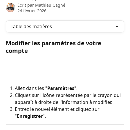
Écrit par
Mathieu Gagné
24 février 2026
Table des matières
Modifier les paramètres de votre 
compte
Allez dans les "
Paramètres
".
Cliquez sur l'icône représentée par le crayon qui 
apparaît à droite de l'information à modifier.
Entrez le nouvel élément et cliquez sur 
"
Enregistrer
".