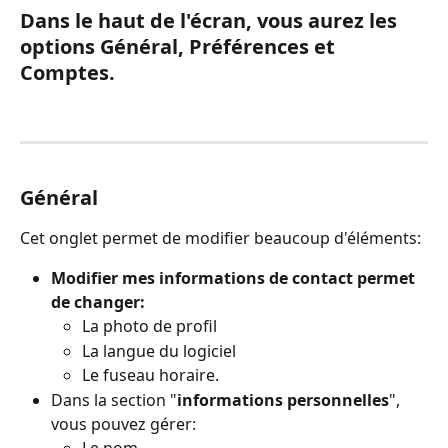
Dans le haut de l'écran, vous aurez les 
options Général, Préférences et 
Comptes.
Général
Cet onglet permet de modifier beaucoup d'éléments:
Modifier mes informations de contact permet 
de changer:
La photo de profil
La langue du logiciel
Le fuseau horaire.
Dans la section "
informations personnelles
", 
vous pouvez gérer:
Le nom