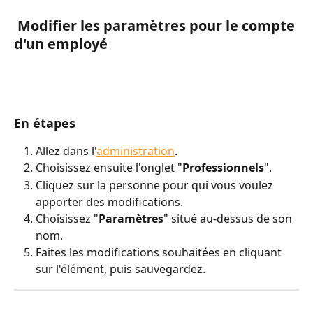
 Modifier les paramètres pour le compte 
d'un employé
En étapes
Allez dans l'
administration
.
Choisissez ensuite l'onglet "
Professionnels
".
Cliquez sur la personne pour qui vous voulez 
apporter des modifications.
Choisissez "
Paramètres
" situé au-dessus de son 
nom.
Faites les modifications souhaitées en cliquant 
sur l'élément, puis sauvegardez.