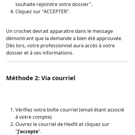
souhaite rejoindre votre dossier".
Cliquez sur "ACCEPTER".
Un crochet devrait apparaitre dans le message 
démontrant que la demande a bien été approuvée. 
Dès lors, votre professionnel aura accès à votre 
dossier et à ses informations. 
Méthode 2: Via courriel
Vérifiez votre boîte courriel (email étant associé 
à votre compte).
Ouvrez le courriel de Hexfit et cliquez sur 
"
J'accepte
".