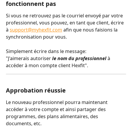
fonctionnent pas
Si vous ne retrouvez pas le courriel envoyé par votre 
professionnel, vous pouvez, en tant que client, écrire 
à 
support@myhexfit.com
 afin que nous faisions la 
synchronisation pour vous.
Simplement écrire dans le message: 
"J'aimerais autoriser 
le nom du professionnel
 à 
accéder à mon compte client Hexfit".
Approbation réussie
Le nouveau professionnel pourra maintenant 
accéder à votre compte et ainsi partager des 
programmes, des plans alimentaires, des 
documents, etc.