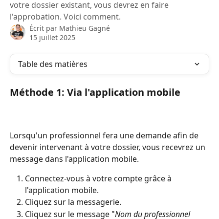
votre dossier existant, vous devrez en faire
l'approbation. Voici comment.
Écrit par
Mathieu Gagné
15 juillet 2025
Table des matières
Méthode 1: Via l'application mobile
Lorsqu'un professionnel fera une demande afin de 
devenir intervenant à votre dossier, vous recevrez un 
message dans l'application mobile.
Connectez-vous à votre compte grâce à 
l'application mobile.
Cliquez sur la messagerie.
Cliquez sur le message "
Nom du professionnel