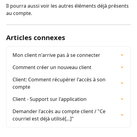
Il pourra aussi voir les autres éléments déjà présents 
au compte.
Articles connexes
Mon client n'arrive pas à se connecter
Comment créer un nouveau client
Client: Comment récupérer l'accès à son 
compte
Client - Support sur l'application
Demander l'accès au compte client / "Ce 
courriel est déjà utilisé[...]"