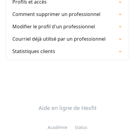
Profils et accès
Comment supprimer un professionnel
Modifier le profil d'un professionnel
Courriel déjà utilisé par un professionnel
Statistiques clients
Aide en ligne de Hexfit
Académie
Status