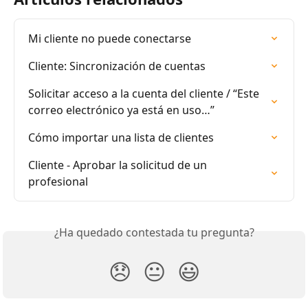
Mi cliente no puede conectarse
Cliente: Sincronización de cuentas
Solicitar acceso a la cuenta del cliente / “Este 
correo electrónico ya está en uso…”
Cómo importar una lista de clientes
Cliente - Aprobar la solicitud de un 
profesional
¿Ha quedado contestada tu pregunta?
😞
😐
😃