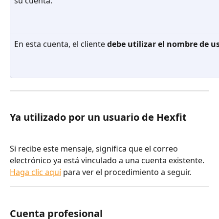
su cuenta.
En esta cuenta, el cliente 
debe utilizar el nombre de u
Ya utilizado por un usuario de Hexfit
Si recibe este mensaje, significa que el correo 
electrónico ya está vinculado a una cuenta existente. 
Haga clic aquí
 para ver el procedimiento a seguir.
Cuenta profesional