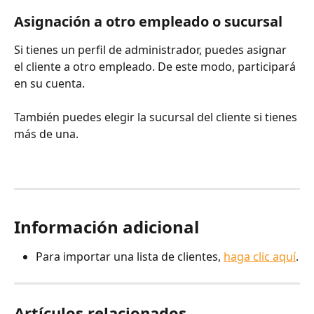
Asignación a otro empleado o sucursal
Si tienes un perfil de administrador, puedes asignar 
el cliente a otro empleado. De este modo, participará 
en su cuenta.
También puedes elegir la sucursal del cliente si tienes 
más de una.
Información adicional
Para importar una lista de clientes, 
haga clic aquí
.
Artículos relacionados