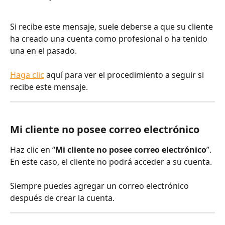
Si recibe este mensaje, suele deberse a que su cliente 
ha creado una cuenta como profesional o ha tenido 
una en el pasado.
Haga clic
 aquí para ver el procedimiento a seguir si 
recibe este mensaje.
Mi cliente no posee correo electrónico
Haz clic en “
Mi cliente no posee correo electrónico
”. 
En este caso, el cliente no podrá acceder a su cuenta.
Siempre puedes agregar un correo electrónico 
después de crear la cuenta.