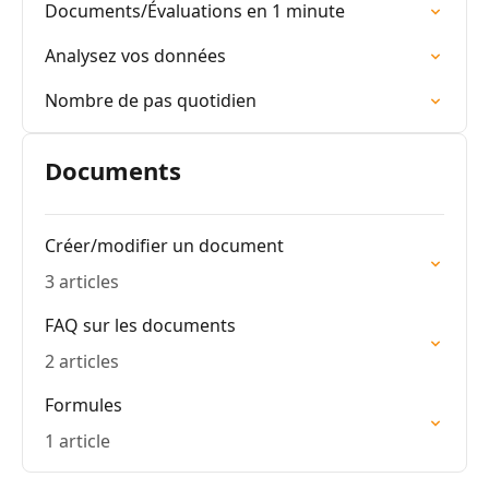
Documents/Évaluations en 1 minute
Analysez vos données
Nombre de pas quotidien
Documents
Créer/modifier un document
3 articles
FAQ sur les documents
2 articles
Formules
1 article