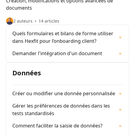
Création, modifications et options avancées de
documents
2 auteurs
14 articles
Quels formulaires et bilans de forme utiliser
dans Hexfit pour l’onboarding client?
Demander l'intégration d'un document
Données
Créer ou modifier une donnée personnalisée
Gérer les préférences de données dans les
tests standardisés
Comment faciliter la saisie de données?