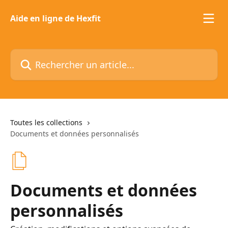
Passer au contenu principal
Aide en ligne de Hexfit
Rechercher un article...
Toutes les collections
Documents et données personnalisés
Documents et données
personnalisés