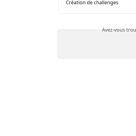
Création de challenges
Avez-vous trou