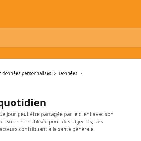
 données personnalisés
Données
quotidien
e jour peut être partagée par le client avec son
nsuite être utilisée pour des objectifs, des
acteurs contribuant à la santé générale.