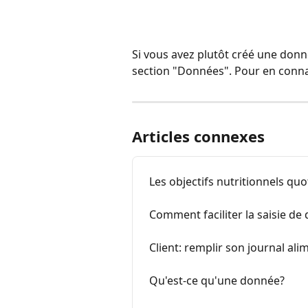
Si vous avez plutôt créé une donn
section "Données". Pour en conna
Articles connexes
Les objectifs nutritionnels quo
Comment faciliter la saisie de
Client: remplir son journal ali
Qu'est-ce qu'une donnée?