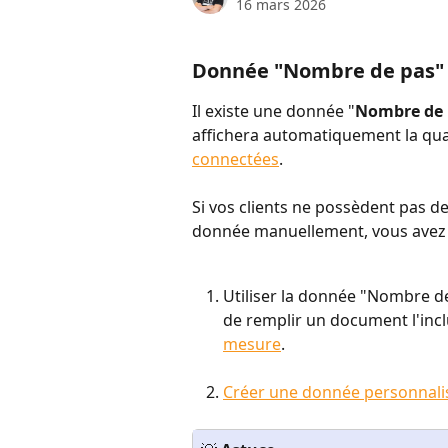
16 mars 2026
Donnée "Nombre de pas"
Il existe une donnée "
Nombre de 
affichera automatiquement la qua
connectées
.
Si vos clients ne possèdent pas de
donnée manuellement, vous avez 
Utiliser la donnée "Nombre de
de remplir un document l'incl
mesure
.
Créer une donnée personnali