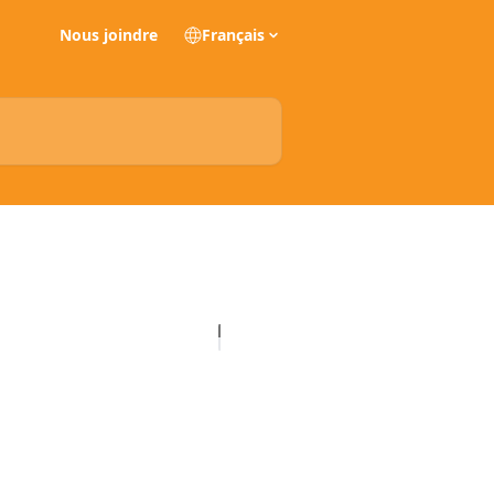
Nous joindre
Français