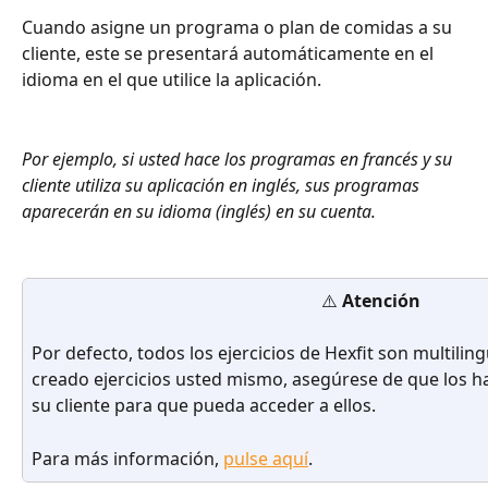
Cuando asigne un programa o plan de comidas a su 
cliente, este se presentará automáticamente en el 
idioma en el que utilice la aplicación.
Por ejemplo, si usted hace los programas en francés y su 
cliente utiliza su aplicación en inglés, sus programas 
aparecerán en su idioma (inglés) en su cuenta.
⚠️ 
Atención
Por defecto, todos los ejercicios de Hexfit son multilin
creado ejercicios usted mismo, asegúrese de que los ha
su cliente para que pueda acceder a ellos.
Para más información, 
pulse aquí
.