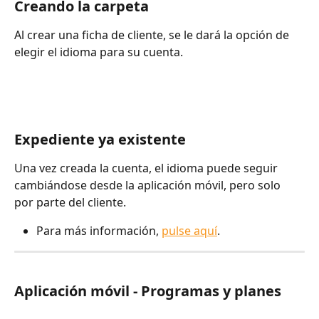
Creando la carpeta
Al crear una ficha de cliente, se le dará la opción de 
elegir el idioma para su cuenta.
Expediente ya existente
Una vez creada la cuenta, el idioma puede seguir 
cambiándose desde la aplicación móvil, pero solo 
por parte del cliente.
Para más información, 
pulse aquí
.
Aplicación móvil - Programas y planes