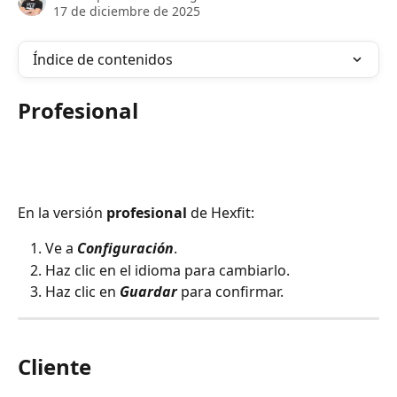
17 de diciembre de 2025
Índice de contenidos
Profesional
En la versión 
profesional
 de Hexfit:
Ve a 
Configuración
.
Haz clic en el idioma para cambiarlo.
Haz clic en 
Guardar
 para confirmar.
Cliente