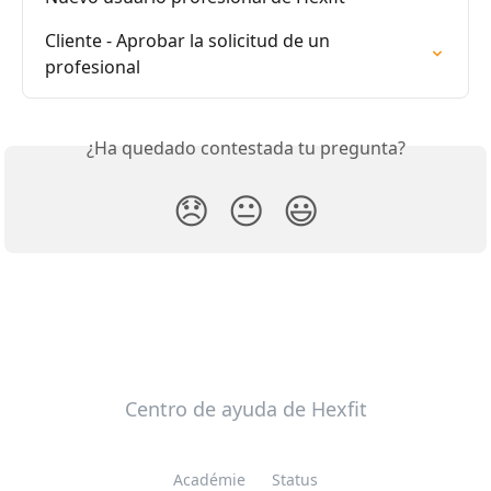
Cliente - Aprobar la solicitud de un 
profesional
¿Ha quedado contestada tu pregunta?
😞
😐
😃
Centro de ayuda de Hexfit
Académie
Status