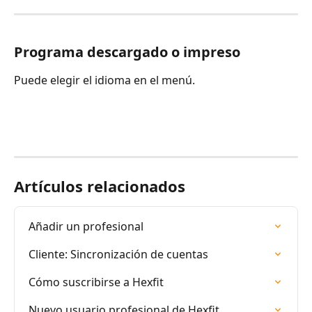
Programa descargado o impreso
Puede elegir el idioma en el menú.
Artículos relacionados
Añadir un profesional
Cliente: Sincronización de cuentas
Cómo suscribirse a Hexfit
Nuevo usuario profesional de Hexfit