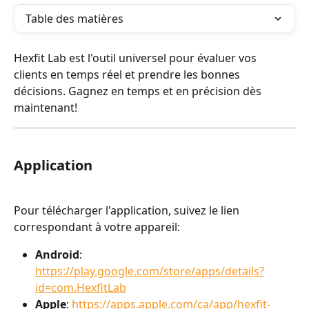
Table des matières
Hexfit Lab est l'outil universel pour évaluer vos 
clients en temps réel et prendre les bonnes 
décisions. Gagnez en temps et en précision dès 
maintenant!
Application
Pour télécharger l'application, suivez le lien 
correspondant à votre appareil:
Android
: 
https://play.google.com/store/apps/details?
id=com.HexfitLab
Apple
: 
https://apps.apple.com/ca/app/hexfit-