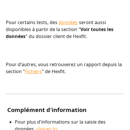
Pour certains tests, des 
données
 seront aussi 
disponibles à partir de la section "
Voir toutes les 
données
" du dossier client de Hexfit.
Pour d'autres, vous retrouverez un rapport depuis la 
section "
Fichiers
" de Hexfit.
 Complément d'information
Pour plus d'informations sur la saisie des 
données, 
cliquez ici
.