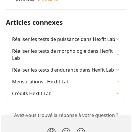
Articles connexes
Réaliser les tests de puissance dans Hexfit Lab
Réaliser les tests de morphologie dans Hexfit 
Lab
Réaliser les tests d'endurance dans Hexfit Lab
Mensurations - Hexfit Lab
Crédits Hexfit Lab
Avez-vous trouvé la réponse à votre question ?
😞
😐
😃