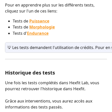
Pour en apprendre plus sur les différents tests, 
cliquez sur l'un de ces liens:
Tests de 
Puissance
Tests de 
Morphologie
Tests d'
Endurance
💡 Les tests demandent l'utilisation de crédits. Pour en 
Historique des tests
Une fois les tests complétés dans Hexfit Lab, vous 
pourrez retrouver l'historique dans Hexfit.
Grâce aux interventions, vous aurez accès aux 
informations des tests passés.