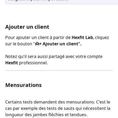
Ajouter un client
Pour ajouter un client à partir de 
Hexfit Lab
, cliquez 
sur le bouton "
🙍+ Ajouter un client".
Notez qu'il sera aussi partagé avec votre compte 
Hexfit
 professionnel.
Mensurations
Certains tests demandent des mensurations. C'est le 
cas par exemple des tests de sauts qui nécessitent la 
longueur des jambes fléchies et tendues. 