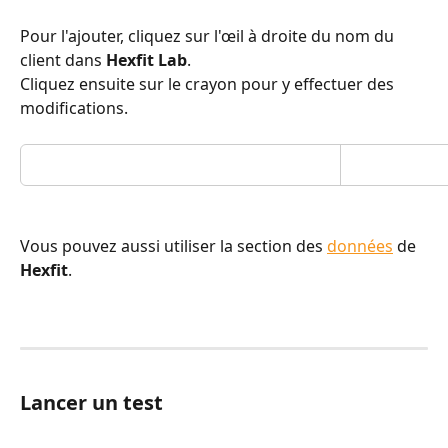
Pour l'ajouter, cliquez sur l'œil à droite du nom du 
client dans 
Hexfit Lab
.
Cliquez ensuite sur le crayon pour y effectuer des 
modifications. 
Vous pouvez aussi utiliser la section des 
données
 de 
Hexfit
.
Lancer un test