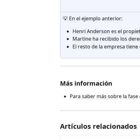
💡 En el ejemplo anterior:
Henri Anderson es el propie
Martine ha recibido los dere
El resto de la empresa tiene
Más información
Para saber más sobre la fase
Artículos relacionados