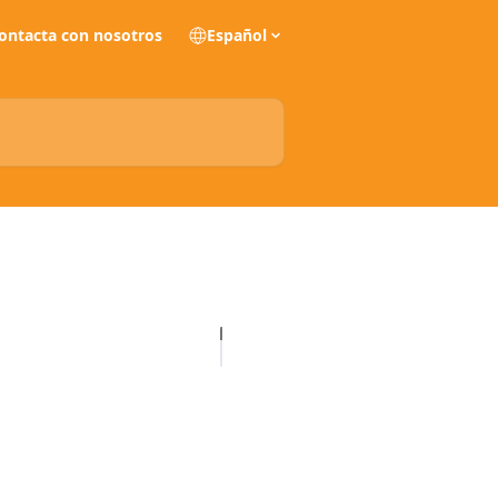
ontacta con nosotros
Español