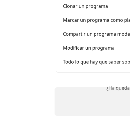
Clonar un programa
Marcar un programa como plan
Compartir un programa model
Modificar un programa
Todo lo que hay que saber sob
¿Ha queda