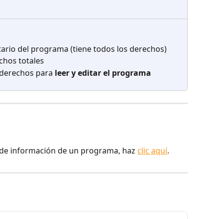
tario del programa (tiene todos los derechos)
chos totales
 derechos para 
leer y editar el programa
 de información de un programa, haz 
clic aquí
.