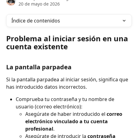
20 de mayo de 2026
Índice de contenidos
Problema al iniciar sesión en una 
cuenta existente
La pantalla parpadea
Si la pantalla parpadea al iniciar sesión, significa que 
has introducido datos incorrectos.
Comprueba tu contraseña y tu nombre de 
usuario (correo electrónico):
Asegúrate de haber introducido el 
correo 
electrónico vinculado a tu cuenta 
profesional
.
Asegúrate de introducir la 
contraseña