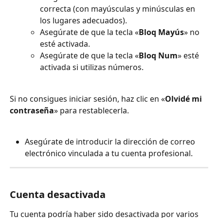
correcta (con mayúsculas y minúsculas en 
los lugares adecuados).
Asegúrate de que la tecla «
Bloq Mayús
» no 
esté activada.
Asegúrate de que la tecla «
Bloq Num
» esté 
activada si utilizas números.
Si no consigues iniciar sesión, haz clic en «
Olvidé mi 
contraseña
» para restablecerla.
Asegúrate de introducir la dirección de correo 
electrónico vinculada a tu cuenta profesional.
Cuenta desactivada
Tu cuenta podría haber sido desactivada por varios 