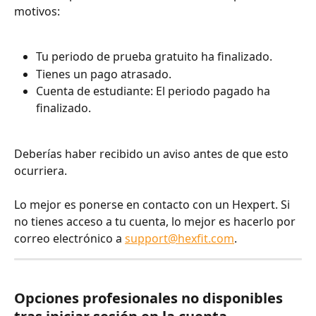
motivos:
Tu periodo de prueba gratuito ha finalizado.
Tienes un pago atrasado.
Cuenta de estudiante: El periodo pagado ha 
finalizado.
Deberías haber recibido un aviso antes de que esto 
ocurriera.
Lo mejor es ponerse en contacto con un Hexpert. Si 
no tienes acceso a tu cuenta, lo mejor es hacerlo por 
correo electrónico a 
support@hexfit.com
.
Opciones profesionales no disponibles 