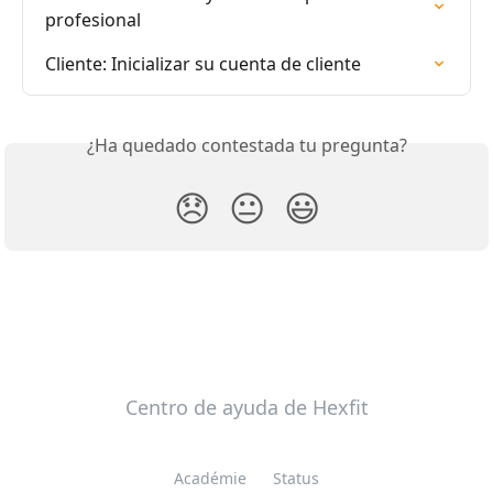
profesional
Cliente: Inicializar su cuenta de cliente
¿Ha quedado contestada tu pregunta?
😞
😐
😃
Centro de ayuda de Hexfit
Académie
Status