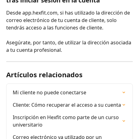
tras iniciar sesión en la cuenta
Desde app.hexfit.com, si has utilizado la dirección de 
correo electrónico de tu cuenta de cliente, solo 
tendrás acceso a las funciones de cliente.
Asegúrate, por tanto, de utilizar la dirección asociada 
a tu cuenta profesional.
Artículos relacionados
Mi cliente no puede conectarse
Cliente: Cómo recuperar el acceso a su cuenta
Inscripción en Hexfit como parte de un curso 
universitario
Correo electrónico ya utilizado por un 