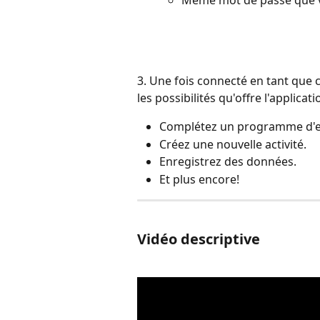
3. Une fois connecté en tant que 
les possibilités qu'offre l'applicat
Complétez un programme d'e
Créez une nouvelle activité.
Enregistrez des données.
Et plus encore! 
Vidéo descriptive