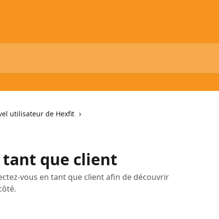
el utilisateur de Hexfit
tant que client
ctez-vous en tant que client afin de découvrir
côté.