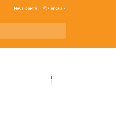
Nous joindre
Français