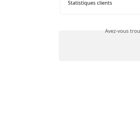
Statistiques clients
Avez-vous trou