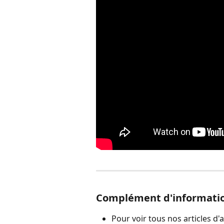
Complément d'informati
Pour voir tous nos articles d'