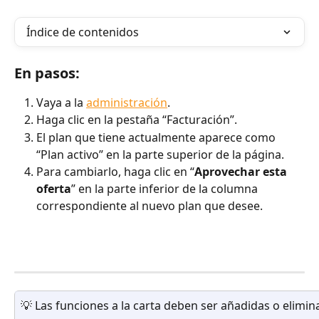
Índice de contenidos
En pasos:
Vaya a la 
administración
.
Haga clic en la pestaña “Facturación”.
El plan que tiene actualmente aparece como 
“Plan activo” en la parte superior de la página.
Para cambiarlo, haga clic en “
Aprovechar esta 
oferta
” en la parte inferior de la columna 
correspondiente al nuevo plan que desee.
💡 Las funciones a la carta deben ser añadidas o elimi