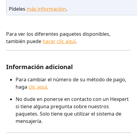
Pídeles 
más información
.
Para ver los diferentes paquetes disponibles, 
también puede 
hacer clic aquí
.
Información adicional
Para cambiar el número de su método de pago, 
haga 
clic aquí
.
No dude en ponerse en contacto con un Hexpert 
si tiene alguna pregunta sobre nuestros 
paquetes. Solo tiene que utilizar el sistema de 
mensajería.