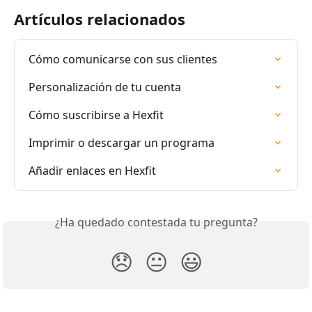
Artículos relacionados
Cómo comunicarse con sus clientes
Personalización de tu cuenta
Cómo suscribirse a Hexfit
Imprimir o descargar un programa
Añadir enlaces en Hexfit
¿Ha quedado contestada tu pregunta?
😞
😐
😃