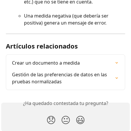
etc.) que no se tiene en cuenta.
Una medida negativa (que debería ser 
positiva) genera un mensaje de error.
Artículos relacionados
Crear un documento a medida
Gestión de las preferencias de datos en las 
pruebas normalizadas
¿Ha quedado contestada tu pregunta?
😞
😐
😃