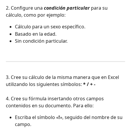
2. Configure una
 condición particular
 para su 
cálculo, como por ejemplo:
Cálculo para un sexo específico.
Basado en la edad.
Sin condición particular.
3. Cree su cálculo de la misma manera que en Excel 
utilizando los siguientes símbolos: 
* / + -
4. Cree su fórmula insertando otros campos 
contenidos en su documento. Para ello:
Escriba el símbolo «
!
», seguido del nombre de su 
campo.