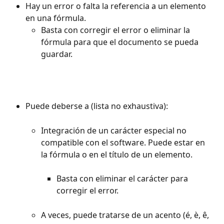
Hay un error o falta la referencia a un elemento 
en una fórmula.
Basta con corregir el error o eliminar la 
fórmula para que el documento se pueda 
guardar.
Puede deberse a (lista no exhaustiva):
Integración de un carácter especial no 
compatible con el software. Puede estar en 
la fórmula o en el título de un elemento.
Basta con eliminar el carácter para 
corregir el error.
A veces, puede tratarse de un acento (é, è, ê, 