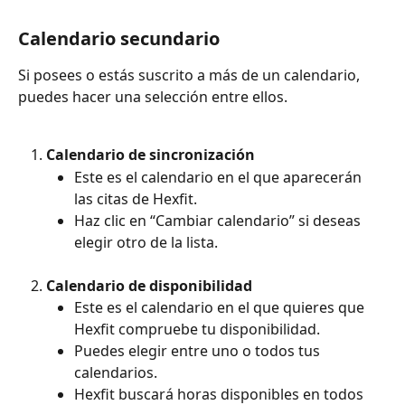
Calendario secundario
Si posees o estás suscrito a más de un calendario, 
puedes hacer una selección entre ellos.
Calendario de sincronización
Este es el calendario en el que aparecerán 
las citas de Hexfit.
Haz clic en “Cambiar calendario” si deseas 
elegir otro de la lista.
Calendario de disponibilidad
Este es el calendario en el que quieres que 
Hexfit compruebe tu disponibilidad.
Puedes elegir entre uno o todos tus 
calendarios.
Hexfit buscará horas disponibles en todos 