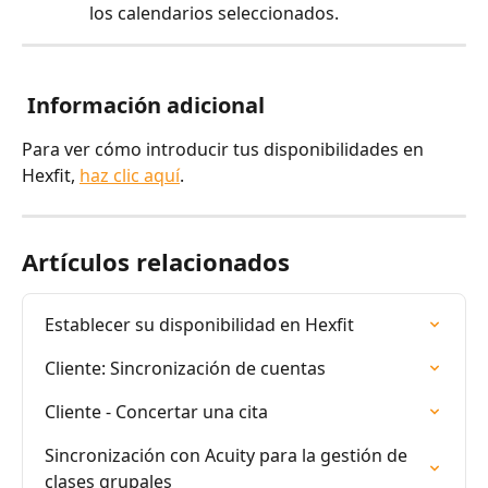
los calendarios seleccionados.
 Información adicional
Para ver cómo introducir tus disponibilidades en 
Hexfit, 
haz clic aquí
.
Artículos relacionados
Establecer su disponibilidad en Hexfit
Cliente: Sincronización de cuentas
Cliente - Concertar una cita
Sincronización con Acuity para la gestión de 
clases grupales