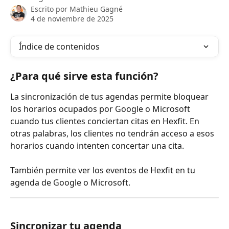
Escrito por
Mathieu Gagné
4 de noviembre de 2025
Índice de contenidos
¿Para qué sirve esta función?
La sincronización de tus agendas permite bloquear 
los horarios ocupados por Google o Microsoft 
cuando tus clientes conciertan citas en Hexfit. En 
otras palabras, los clientes no tendrán acceso a esos 
horarios cuando intenten concertar una cita.
También permite ver los eventos de Hexfit en tu 
agenda de Google o Microsoft.
Sincronizar tu agenda