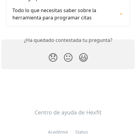
Todo lo que necesitas saber sobre la 
herramienta para programar citas
¿Ha quedado contestada tu pregunta?
😞
😐
😃
Centro de ayuda de Hexfit
Académie
Status