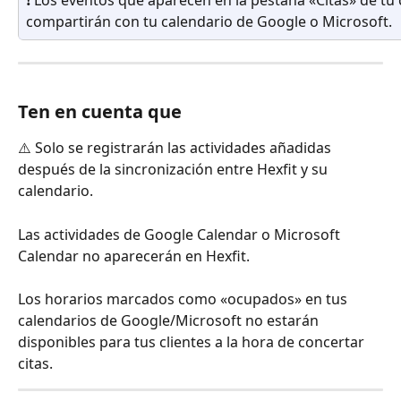
compartirán con tu calendario de Google o Microsoft.
Ten en cuenta que
⚠️ Solo se registrarán las actividades añadidas 
después de la sincronización entre Hexfit y su 
calendario.
Las actividades de Google Calendar o Microsoft 
Calendar no aparecerán en Hexfit.
Los horarios marcados como «ocupados» en tus 
calendarios de Google/Microsoft no estarán 
disponibles para tus clientes a la hora de concertar 
citas.