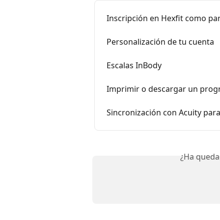
Inscripción en Hexfit como par
Personalización de tu cuenta
Escalas InBody
Imprimir o descargar un pro
Sincronización con Acuity para
¿Ha queda