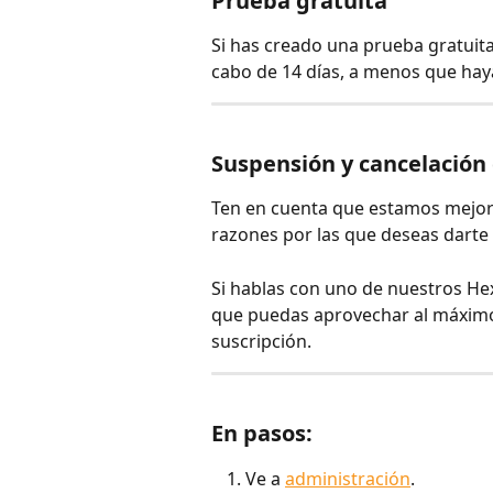
Prueba gratuita
Si has creado una prueba gratuita
cabo de 14 días, a menos que hay
Suspensión y cancelación 
Ten en cuenta que estamos mejor
razones por las que deseas darte 
Si hablas con uno de nuestros He
que puedas aprovechar al máximo 
suscripción.
En pasos:
Ve a 
administración
.