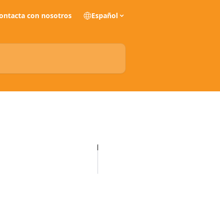
ontacta con nosotros
Español