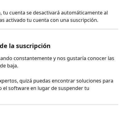
, tu cuenta se desactivará automáticamente al 
as activado tu cuenta con una suscripción.
de la suscripción
ando constantemente y nos gustaría conocer las 
de baja.
xpertos, quizá puedas encontrar soluciones para 
el software en lugar de suspender tu 