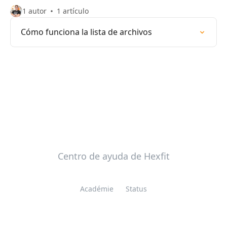
1 autor
1 artículo
Cómo funciona la lista de archivos
Centro de ayuda de Hexfit
Académie
Status