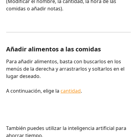
(Modificar el nombre, la cantidad, la hora de las 
comidas o añadir notas).
Añadir alimentos a las comidas
Para añadir alimentos, basta con buscarlos en los 
menús de la derecha y arrastrarlos y soltarlos en el 
lugar deseado.
A continuación, elige la 
cantidad
.
También puedes utilizar la inteligencia artificial para 
ahorrar tiempo.