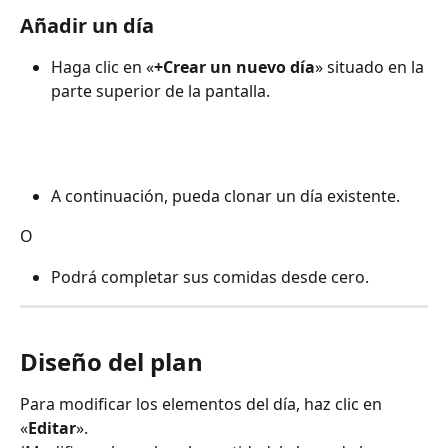
Añadir un día
Haga clic en «
+Crear un nuevo día
» situado en la 
parte superior de la pantalla.
A continuación, pueda clonar un día existente.
O
Podrá completar sus comidas desde cero.
Diseño del plan
Para modificar los elementos del día, haz clic en 
«
Editar
».