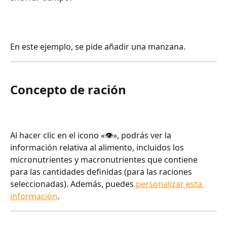
En este ejemplo, se pide añadir una manzana.
Concepto de ración
Al hacer clic en el icono «👁️», podrás ver la 
información relativa al alimento, incluidos los 
micronutrientes y macronutrientes que contiene 
para las cantidades definidas (para las raciones 
seleccionadas). Además, puedes 
personalizar esta 
información
.