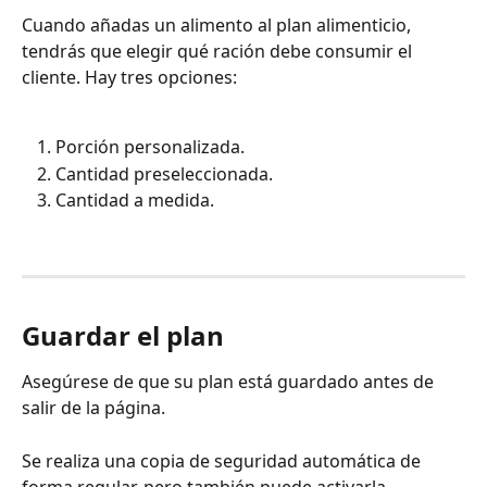
Cuando añadas un alimento al plan alimenticio, 
tendrás que elegir qué ración debe consumir el 
cliente. Hay tres opciones:
Porción personalizada.
Cantidad preseleccionada.
Cantidad a medida.
Guardar el plan
Asegúrese de que su plan está guardado antes de 
salir de la página.
Se realiza una copia de seguridad automática de 
forma regular, pero también puede activarla 