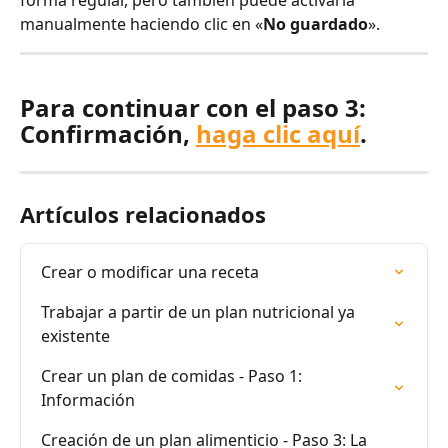
manualmente haciendo clic en «
No guardado
».
Para continuar con el paso 3: 
Confirmación, 
haga clic aquí
.
Artículos relacionados
Crear o modificar una receta
Trabajar a partir de un plan nutricional ya 
existente
Crear un plan de comidas - Paso 1: 
Información
Creación de un plan alimenticio - Paso 3: La 