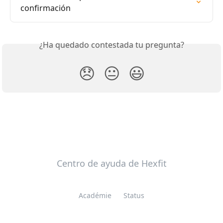
confirmación
¿Ha quedado contestada tu pregunta?
😞
😐
😃
Centro de ayuda de Hexfit
Académie
Status