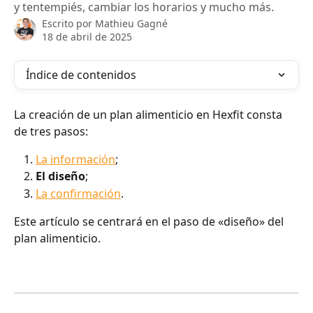
y tentempiés, cambiar los horarios y mucho más.
Escrito por
Mathieu Gagné
18 de abril de 2025
Índice de contenidos
La creación de un plan alimenticio en Hexfit consta 
de tres pasos:
La información
;
El diseño
;
La confirmación
.
Este artículo se centrará en el paso de «diseño» del 
plan alimenticio.