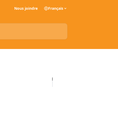
Nous joindre
Français