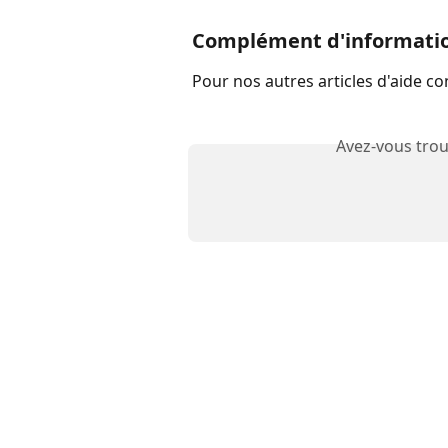
Complément d'informati
Pour nos autres articles d'aide con
Avez-vous trou