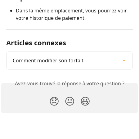
Dans la même emplacement, vous pourrez voir 
votre historique de paiement.
Articles connexes
Comment modifier son forfait
Avez-vous trouvé la réponse à votre question ?
😞
😐
😃