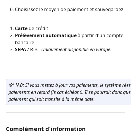
Choisissez le moyen de paiement et sauvegardez.
Carte
 de crédit
Prélèvement automatique
 à partir d'un compte 
bancaire
SEPA
 / RIB - 
Uniquement disponible en Europe.
💡  N.B: Si vous mettez à jour vos paiements, le système rée
paiements en retard (le cas échéant). Il se pourrait donc que
paiement qui soit transité à la même date.
Complément d'information