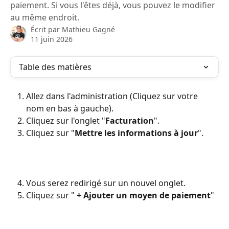
paiement. Si vous l'êtes déjà, vous pouvez le modifier
au même endroit.
Écrit par
Mathieu Gagné
11 juin 2026
Table des matières
Allez dans l'administration (Cliquez sur votre 
nom en bas à gauche).
Cliquez sur l'onglet "
Facturation
".
Cliquez sur "
Mettre les informations à jour
".
Vous serez redirigé sur un nouvel onglet.
Cliquez sur " 
+ Ajouter un moyen de paiement
"